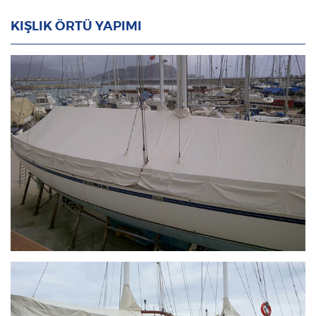
KIŞLIK ÖRTÜ YAPIMI